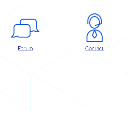
Forum
Contact