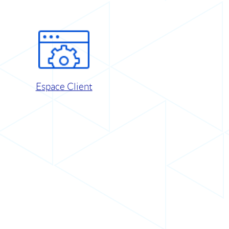
Espace Client