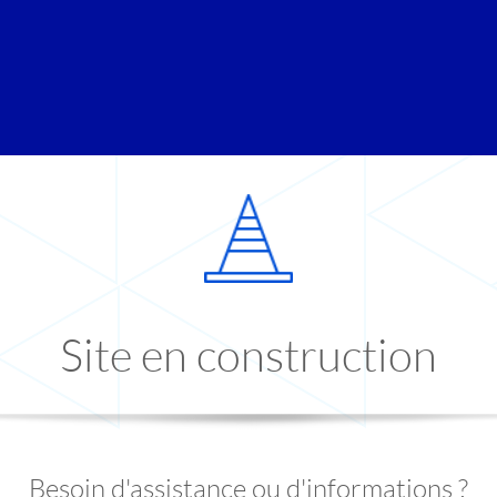
Site en construction
Besoin d'assistance ou d'informations ?