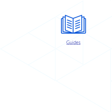
Guides